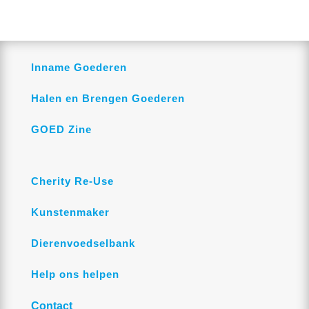
Inname Goederen
Halen en Brengen Goederen
GOED Zine
Cherity Re-Use
Kunstenmaker
Dierenvoedselbank
Help ons helpen
Contact