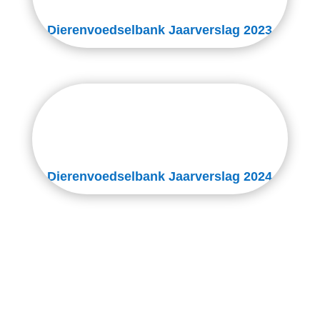
Dierenvoedselbank Jaarverslag 2023
Dierenvoedselbank Jaarverslag 2024