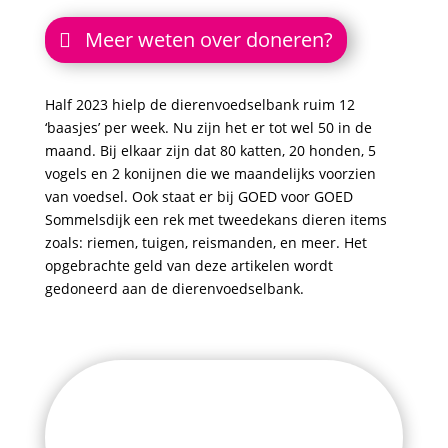
Meer weten over doneren?
Half 2023 hielp de dierenvoedselbank ruim 12
‘baasjes’ per week. Nu zijn het er tot wel 50 in de
maand. Bij elkaar zijn dat 80 katten, 20 honden, 5
vogels en 2 konijnen die we maandelijks voorzien
van voedsel. Ook staat er bij GOED voor GOED
Sommelsdijk een rek met tweedekans dieren items
zoals: riemen, tuigen, reismanden, en meer. Het
opgebrachte geld van deze artikelen wordt
gedoneerd aan de dierenvoedselbank.