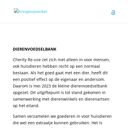
DIERENVOEDSELBANK
Cherity Re-use zet zich niet alleen in voor mensen,
ook huisdieren hebben recht op een normaal
bestaan. Als het goed gaat met een dier, heeft dit
een positief effect op de eigenaar en andersom.
Daarom is mei 2023 de kleine dierenvoedselbank
opgezet. Dit uitgiftepunt is tot stand gekomen in
samenwerking met dierenwinkels en dierenartsen
op het eiland.
Samen verzamelen we goederen in voor huisdieren
die wel een extraatje kunnen gebruiken. Het is