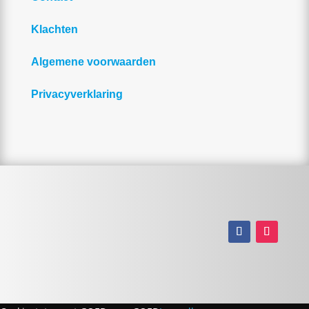
Klachten
Algemene voorwaarden
Privacyverklaring